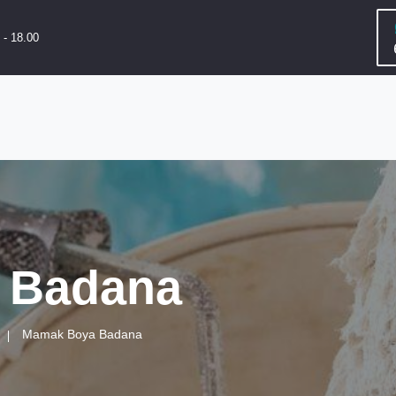
 - 18.00
 Badana
Mamak Boya Badana