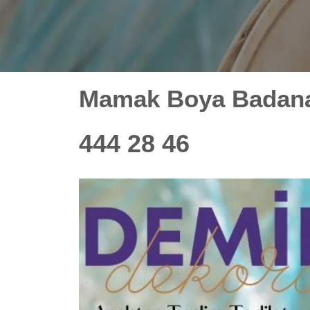
Mamak Boya Badan
444 28 46