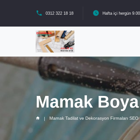
0312 322 18 18
Hafta içi hergün 9.00
Mamak Boya
Mamak Tadilat ve Dekorasyon Firmaları SEO