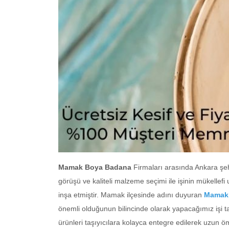
Mamak Boya Badana
Firmaları arasında Ankara şeh
görüşü ve kaliteli malzeme seçimi ile işinin mükellefi
inşa etmiştir. Mamak ilçesinde adını duyuran
Mamak 
önemli olduğunun bilincinde olarak yapacağımız işi 
ürünleri taşıyıcılara kolayca entegre edilerek uzun 